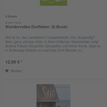
E-Books
Andrea Paluch
Wundervolles Dorfleben (E-Book)
Wie ist es, das Landleben? Unspektakulär, trist, langweilig?
Nein, ganz und gar nicht. In ihren brillanten Geschichten zeigt
Andrea Paluch mit großer Sympathie und feiner Ironie, dass es
in Schleswig-Holstein so manches Dorf-Wunder zu...
12,99 € *
Merken