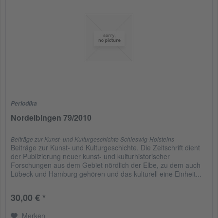
Periodika
Nordelbingen 79/2010
Beiträge zur Kunst- und Kulturgeschichte Schleswig-Holsteins
Beiträge zur Kunst- und Kulturgeschichte. Die Zeitschrift dient
der Publizierung neuer kunst- und kulturhistorischer
Forschungen aus dem Gebiet nördlich der Elbe, zu dem auch
Lübeck und Hamburg gehören und das kulturell eine Einheit...
30,00 € *
Merken