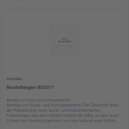
Periodika
Nordelbingen 80/2011
Beiträge zur Kunst- und Kulturgeschichte
Beiträge zur Kunst- und Kulturgeschichte. Die Zeitschrift dient
der Publizierung neuer kunst- und kulturhistorischer
Forschungen aus dem Gebiet nördlich der Elbe, zu dem auch
Lübeck und Hamburg gehören und das kulturell eine Einheit...