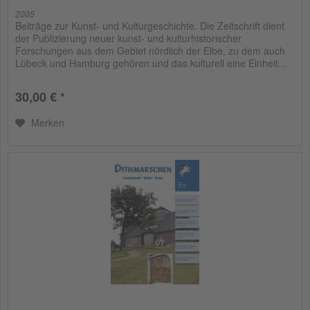
2005
Beiträge zur Kunst- und Kulturgeschichte. Die Zeitschrift dient
der Publizierung neuer kunst- und kulturhistorischer
Forschungen aus dem Gebiet nördlich der Elbe, zu dem auch
Lübeck und Hamburg gehören und das kulturell eine Einheit...
30,00 € *
Merken