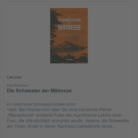
Literatur
Anja Rüstmann
Die Schwester der Mätresse
Ein historischer Schleswig-Holstein-Krimi
1840. Bei Recherchen über die einst berühmte Plöner
„Wasserkunst“ entdeckt Fulke die mumifizierte Leiche einer
Frau, die offensichtlich ermordet wurde. Helene, die Schwester
der Toten, findet in deren Nachlass Liebesbriefe eines...