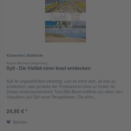
Küstentitel
,
Bildbände
Angela Wöhrmann-Repenning
Sylt - Die Vielfalt einer Insel entdecken
Sylt ist ungewöhnlich vielseitig, und es lohnt sich, all das zu
entdecken, was jenseits der Postkartenmotive zu finden ist.
Dieser erlebnisorientierte Text-Bild-Band eröffnet vor allem den
Urlaubern auf Sylt neue Perspektiven. Die eher...
24,95 € *
Merken