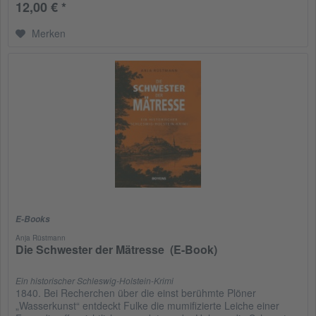
12,00 € *
Merken
E-Books
Anja Rüstmann
Die Schwester der Mätresse (E-Book)
Ein historischer Schleswig-Holstein-Krimi
1840. Bei Recherchen über die einst berühmte Plöner
„Wasserkunst“ entdeckt Fulke die mumifizierte Leiche einer