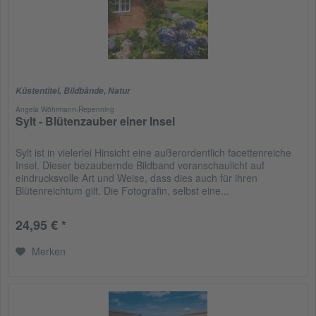
Küstentitel
,
Bildbände
,
Natur
Angela Wöhrmann-Repenning
Sylt - Blütenzauber einer Insel
Sylt ist in vielerlei Hinsicht eine außerordentlich facettenreiche
Insel. Dieser bezaubernde Bildband veranschaulicht auf
eindrucksvolle Art und Weise, dass dies auch für ihren
Blütenreichtum gilt. Die Fotografin, selbst eine...
24,95 € *
Merken