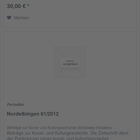
30,00 € *
Merken
Periodika
Nordelbingen 81/2012
Beiträge zur Kunst- und Kulturgeschichte Schleswig-Holsteins
Beiträge zur Kunst- und Kulturgeschichte. Die Zeitschrift dient
der Publizierung neuer kunst- und kulturhistorischer