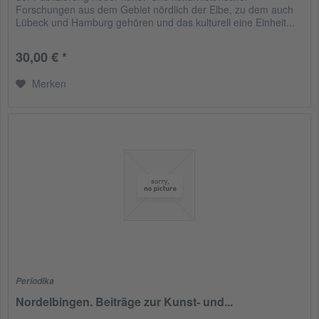
Forschungen aus dem Gebiet nördlich der Elbe, zu dem auch
Lübeck und Hamburg gehören und das kulturell eine Einheit...
30,00 € *
Merken
Periodika
Nordelbingen. Beiträge zur Kunst- und...