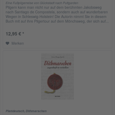
Eine Fußpilgerreise von Glückstadt nach Puttgarden
Pilgern kann man nicht nur auf dem berühmten Jakobsweg
nach Santiago de Compostela, sondern auch auf wunderbaren
Wegen in Schleswig-Holstein! Die Autorin nimmt Sie in diesem
Buch mit auf ihre Pilgertour auf dem Mönchsweg, der sich auf...
12,95 € *
Merken
Plattdeutsch
,
Dithmarschen