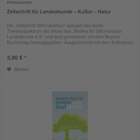
Dithmarschen
Zeitschrift für Landeskunde – Kultur – Natur
Die „Zeitschrift Dithmarschen“ spiegelt das breite
Themenspektrum der Arbeit des „Vereins für Dithmarscher
Landeskunde e.V.“ und wird gemeinsam mit dem Boyens
Buchverlag herausgegeben. Ausgezeichnet mit dem Kulturpreis
des Kreises...
3,90 € *
Merken