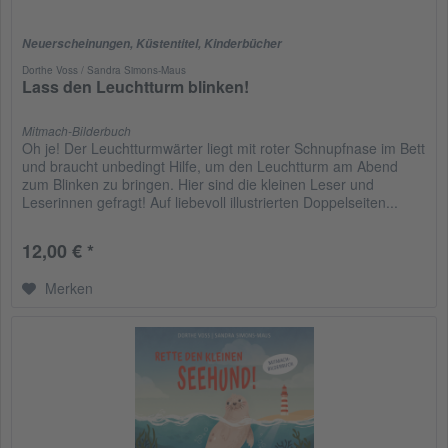
Neuerscheinungen
,
Küstentitel
,
Kinderbücher
Dorthe Voss / Sandra Simons-Maus
Lass den Leuchtturm blinken!
Mitmach-Bilderbuch
Oh je! Der Leuchtturmwärter liegt mit roter Schnupfnase im Bett
und braucht unbedingt Hilfe, um den Leuchtturm am Abend
zum Blinken zu bringen. Hier sind die kleinen Leser und
Leserinnen gefragt! Auf liebevoll illustrierten Doppelseiten...
12,00 € *
Merken