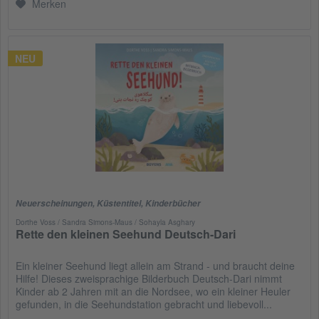
Merken
NEU
Neuerscheinungen
,
Küstentitel
,
Kinderbücher
Dorthe Voss / Sandra Simons-Maus / Sohayla Asghary
Rette den kleinen Seehund Deutsch-Dari
Ein kleiner Seehund liegt allein am Strand - und braucht deine
Hilfe! Dieses zweisprachige Bilderbuch Deutsch-Dari nimmt
Kinder ab 2 Jahren mit an die Nordsee, wo ein kleiner Heuler
gefunden, in die Seehundstation gebracht und liebevoll...