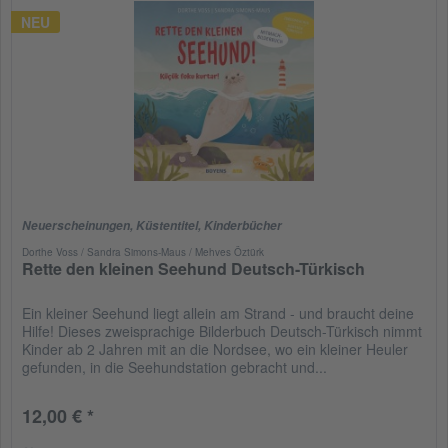
NEU
Neuerscheinungen
,
Küstentitel
,
Kinderbücher
Dorthe Voss / Sandra Simons-Maus / Mehves Öztürk
Rette den kleinen Seehund Deutsch-Türkisch
Ein kleiner Seehund liegt allein am Strand - und braucht deine
Hilfe! Dieses zweisprachige Bilderbuch Deutsch-Türkisch nimmt
Kinder ab 2 Jahren mit an die Nordsee, wo ein kleiner Heuler
gefunden, in die Seehundstation gebracht und...
12,00 € *