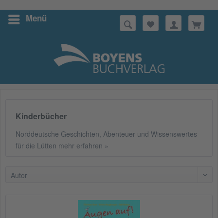
Menü
Suchen
Kinderbücher
Norddeutsche Geschichten, Abenteuer und Wissenswertes
für die Lütten
mehr erfahren »
Autor