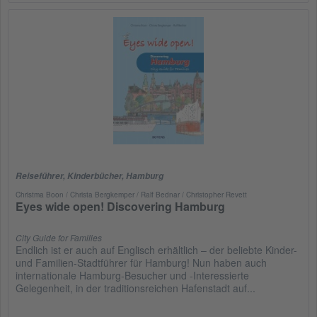
Reiseführer
,
Kinderbücher
,
Hamburg
Christma Boon / Christa Bergkemper / Ralf Bednar / Christopher Revett
Eyes wide open! Discovering Hamburg
City Guide for Families
Endlich ist er auch auf Englisch erhältlich – der beliebte Kinder-
und Familien-Stadtführer für Hamburg! Nun haben auch
internationale Hamburg-Besucher und -Interessierte
Gelegenheit, in der traditionsreichen Hafenstadt auf...