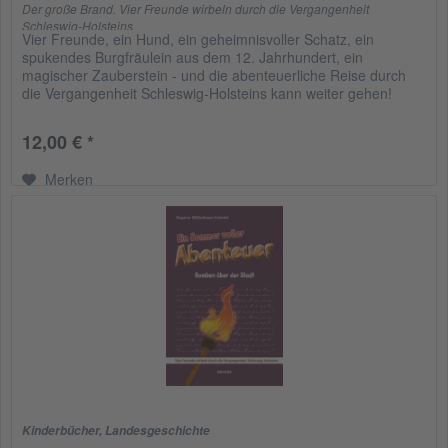
Der große Brand. Vier Freunde wirbeln durch die Vergangenheit
Schleswig-Holsteins
Vier Freunde, ein Hund, ein geheimnisvoller Schatz, ein
spukendes Burgfräulein aus dem 12. Jahrhundert, ein
magischer Zauberstein - und die abenteuerliche Reise durch
die Vergangenheit Schleswig-Holsteins kann weiter gehen!
Seitdem die...
12,00 € *
Merken
Kinderbücher
,
Landesgeschichte