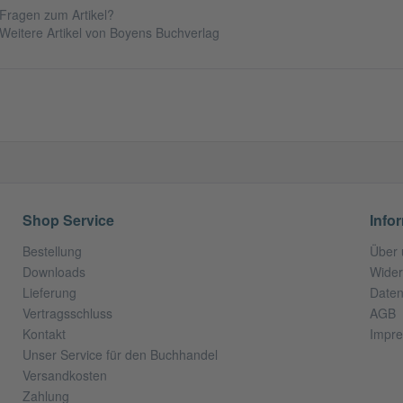
Fragen zum Artikel?
Weitere Artikel von Boyens Buchverlag
Shop Service
Info
Bestellung
Über 
Downloads
Wider
Lieferung
Daten
Vertragsschluss
AGB
Kontakt
Impr
Unser Service für den Buchhandel
Versandkosten
Zahlung