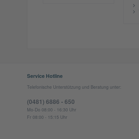
Service Hotline
Telefonische Unterstützung und Beratung unter:
(0481) 6886 - 650
Mo-Do 08:00 - 16:30 Uhr
Fr 08:00 - 15:15 Uhr