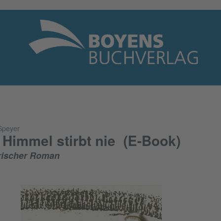
Speyer
 Himmel stirbt nie (E-Book)
rischer Roman