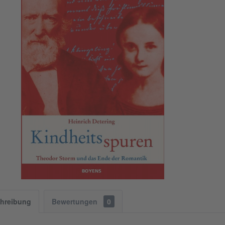
hreibung
Bewertungen
0