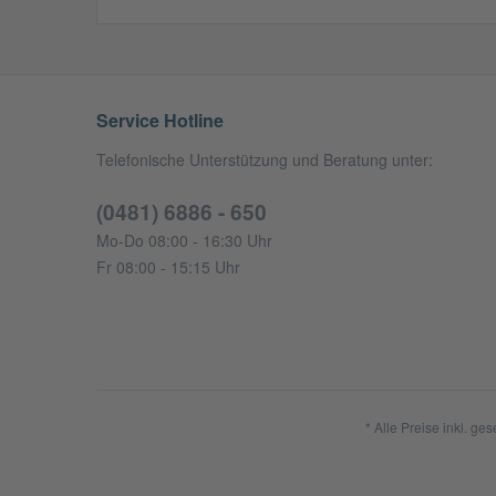
Service Hotline
Telefonische Unterstützung und Beratung unter:
(0481) 6886 - 650
Mo-Do 08:00 - 16:30 Uhr
Fr 08:00 - 15:15 Uhr
* Alle Preise inkl. ge