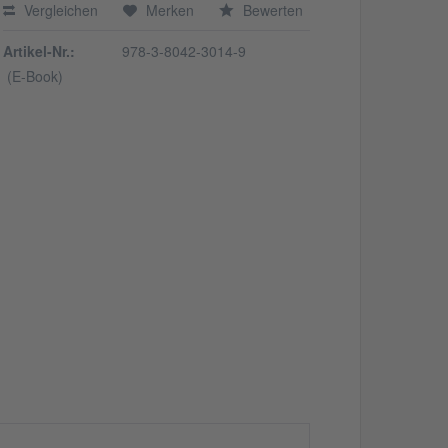
Vergleichen
Merken
Bewerten
Artikel-Nr.:
978-3-8042-3014-9
(E-Book)