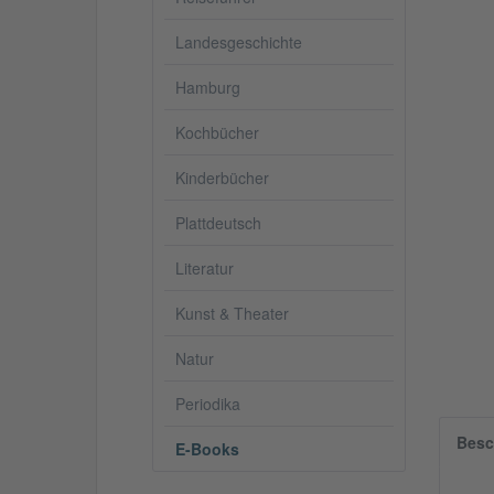
Landesgeschichte
Hamburg
Kochbücher
Kinderbücher
Plattdeutsch
Literatur
Kunst & Theater
Natur
Periodika
Besc
E-Books