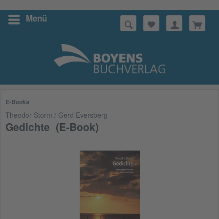
Menü
Suchen
E-Books
Theodor Storm / Gerd Eversberg
Gedichte (E-Book)