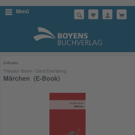
Menü
Suchen
E-Books
Theodor Storm / Gerd Eversberg
Märchen (E-Book)