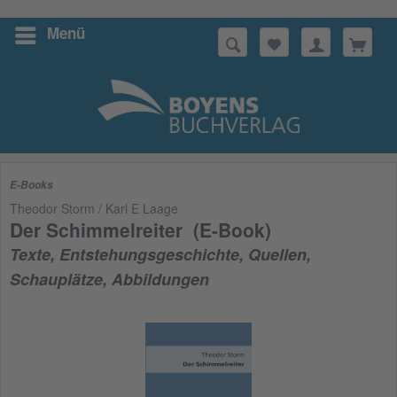
Menü
Suchen
E-Books
Theodor Storm / Karl E Laage
Der Schimmelreiter (E-Book)
Texte, Entstehungsgeschichte, Quellen,
Schauplätze, Abbildungen