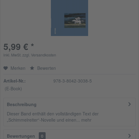
5,99 € *
inkl. MwSt.
zzgl. Versandkosten
Merken
Bewerten
Artikel-Nr.:
978-3-8042-3038-5
(E-Book)
Beschreibung
Dieser Band enthält den vollständigen Text der
„Schimmelreiter“-Novelle und einen...
mehr
Bewertungen
0