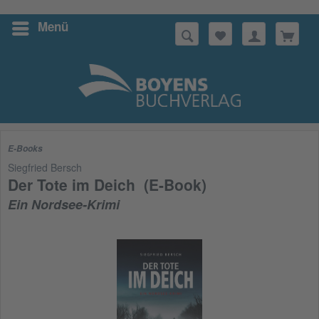
Menü
Suchen
E-Books
Siegfried Bersch
Der Tote im Deich (E-Book)
Ein Nordsee-Krimi