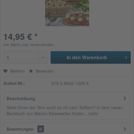
14,95 € *
inkl. MwSt.
zzgl. Versandkosten
In den Warenkorb
1
Merken
Bewerten
Artikel-Nr.:
978-3-8042-1328-9
Beschreibung
Steht Ihnen der Sinn auch so oft nach Süßem? In dem neuen
Backbuch von Marion Kiesewetter finden...
mehr
Bewertungen
0