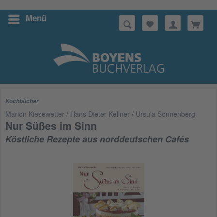
Menü
Suchen
Kochbücher
Marion Kiesewetter / Hans Dieter Kellner / Ursula Sonnenberg
Nur Süßes im Sinn
Köstliche Rezepte aus norddeutschen Cafés