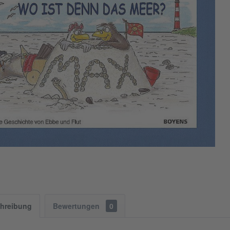
hreibung
Bewertungen
0