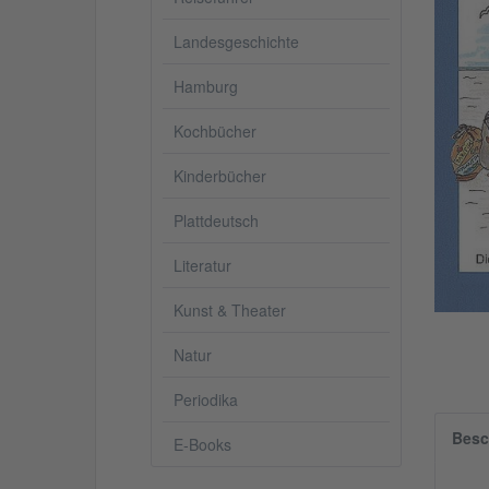
Landesgeschichte
Hamburg
Kochbücher
Kinderbücher
Plattdeutsch
Literatur
Kunst & Theater
Natur
Periodika
Besc
E-Books