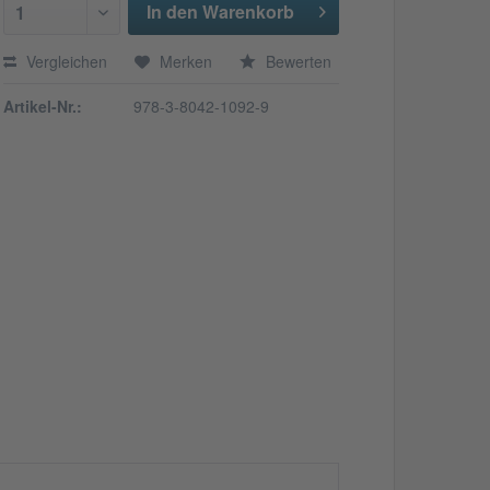
In den Warenkorb
1
Vergleichen
Merken
Bewerten
Artikel-Nr.:
978-3-8042-1092-9