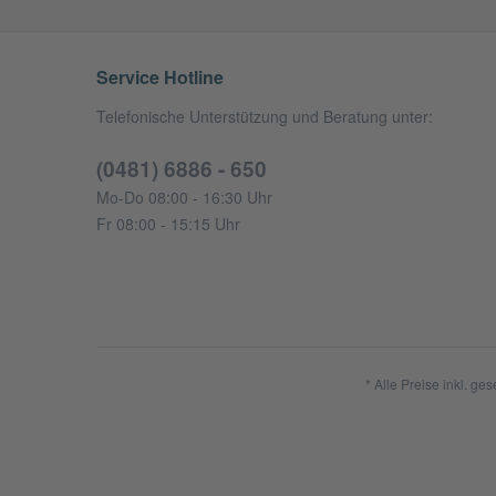
Service Hotline
Telefonische Unterstützung und Beratung unter:
(0481) 6886 - 650
Mo-Do 08:00 - 16:30 Uhr
Fr 08:00 - 15:15 Uhr
* Alle Preise inkl. ge