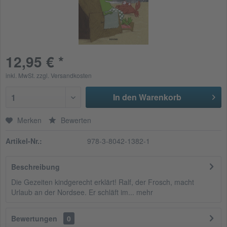
12,95 € *
inkl. MwSt.
zzgl. Versandkosten
In den Warenkorb
1
Merken
Bewerten
Artikel-Nr.:
978-3-8042-1382-1
Beschreibung
Die Gezeiten kindgerecht erklärt! Ralf, der Frosch, macht
Urlaub an der Nordsee. Er schläft im...
mehr
Bewertungen
0