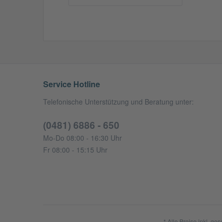
Service Hotline
Telefonische Unterstützung und Beratung unter:
(0481) 6886 - 650
Mo-Do 08:00 - 16:30 Uhr
Fr 08:00 - 15:15 Uhr
* Alle Preise inkl. ge