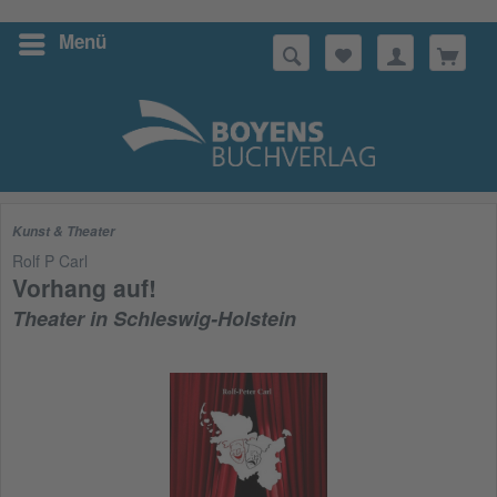
Menü
Suchen
Kunst & Theater
Rolf P Carl
Vorhang auf!
Theater in Schleswig-Holstein