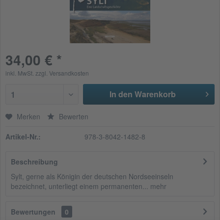
34,00 € *
inkl. MwSt.
zzgl. Versandkosten
In den Warenkorb
1
Merken
Bewerten
Artikel-Nr.:
978-3-8042-1482-8
Beschreibung
Sylt, gerne als Königin der deutschen Nordseeinseln
bezeichnet, unterliegt einem permanenten...
mehr
Bewertungen
0