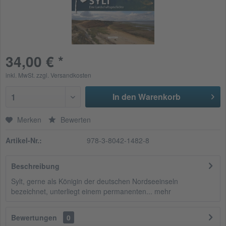
34,00 € *
inkl. MwSt.
zzgl. Versandkosten
In den Warenkorb
1
Merken
Bewerten
Artikel-Nr.:
978-3-8042-1482-8
Beschreibung
Sylt, gerne als Königin der deutschen Nordseeinseln
bezeichnet, unterliegt einem permanenten...
mehr
Bewertungen
0