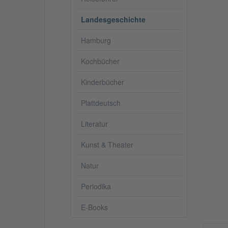
Landesgeschichte
Hamburg
Kochbücher
Kinderbücher
Plattdeutsch
Literatur
Kunst & Theater
Natur
Periodika
E-Books