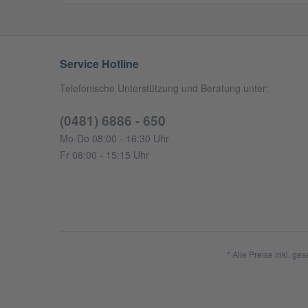
Service Hotline
Telefonische Unterstützung und Beratung unter:
(0481) 6886 - 650
Mo-Do 08:00 - 16:30 Uhr
Fr 08:00 - 15:15 Uhr
* Alle Preise inkl. ge