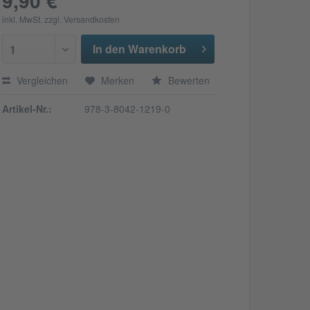
9,90 € *
inkl. MwSt.
zzgl. Versandkosten
In den Warenkorb
1
Vergleichen
Merken
Bewerten
Artikel-Nr.:
978-3-8042-1219-0