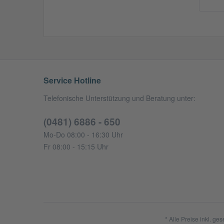
Service Hotline
Telefonische Unterstützung und Beratung unter:
(0481) 6886 - 650
Mo-Do 08:00 - 16:30 Uhr
Fr 08:00 - 15:15 Uhr
* Alle Preise inkl. ge