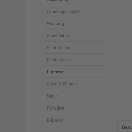
Landesgeschichte
Hamburg
Kochbücher
Kinderbücher
Plattdeutsch
Literatur
Kunst & Theater
Natur
Periodika
E-Books
Besc