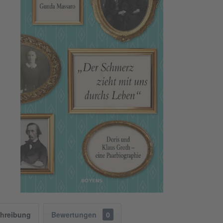
hreibung
Bewertungen
0