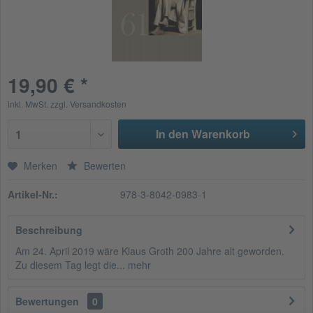
19,90 € *
inkl. MwSt.
zzgl. Versandkosten
In den Warenkorb
1
Merken
Bewerten
Artikel-Nr.:
978-3-8042-0983-1
Beschreibung
Am 24. April 2019 wäre Klaus Groth 200 Jahre alt geworden.
Zu diesem Tag legt die...
mehr
Bewertungen
0