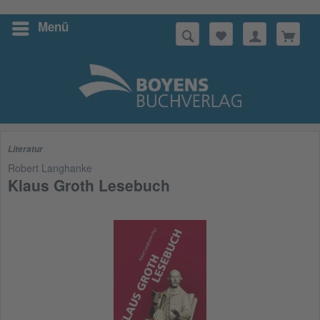
Menü
Suchen
Literatur
Robert Langhanke
Klaus Groth Lesebuch