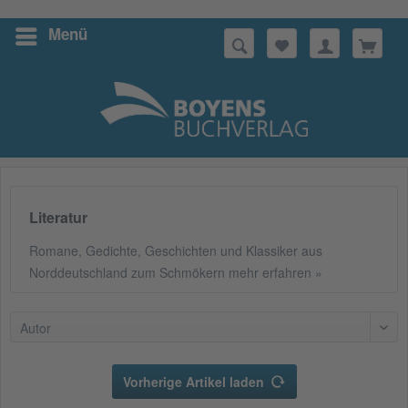
Menü
Suchen
Literatur
Romane, Gedichte, Geschichten und Klassiker aus
Norddeutschland zum Schmökern
mehr erfahren »
Autor
Vorherige Artikel laden