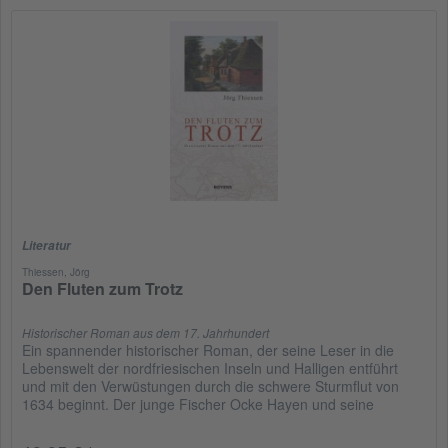
Literatur
Thiessen, Jörg
Den Fluten zum Trotz
Historischer Roman aus dem 17. Jahrhundert
Ein spannender historischer Roman, der seine Leser in die
Lebenswelt der nordfriesischen Inseln und Halligen entführt
und mit den Verwüstungen durch die schwere Sturmflut von
1634 beginnt. Der junge Fischer Ocke Hayen und seine
Familie...