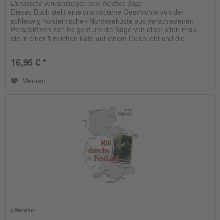
Literarische Verwandlungen einer Nordsee-Sage
Dieses Buch stellt eine dramatische Geschichte von der
schleswig-holsteinischen Nordseeküste aus verschiedenen
Perspektiven vor: Es geht um die Sage von einer alten Frau,
die in einer ärmlichen Kate auf einem Deich lebt und die
Husumer...
16,95 € *
Merken
Literatur