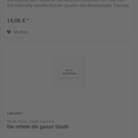
Teil erstmalig veröffentlichter Quellen die Arbeitsweise Thomas
Manns...
14,00 € *
Merken
Literatur
Trende, Frank / Laage, Karl Ernst
Sie rettete die ganze Stadt!