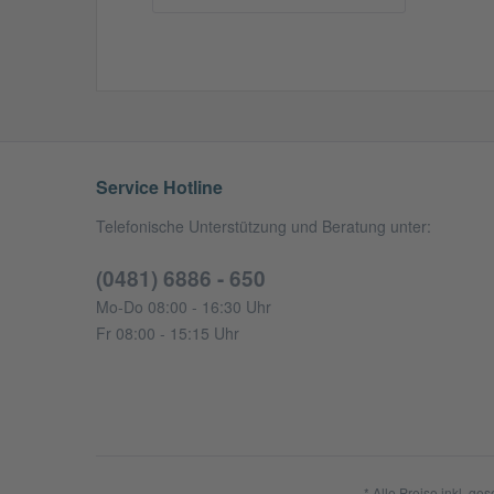
Service Hotline
Telefonische Unterstützung und Beratung unter:
(0481) 6886 - 650
Mo-Do 08:00 - 16:30 Uhr
Fr 08:00 - 15:15 Uhr
* Alle Preise inkl. ge