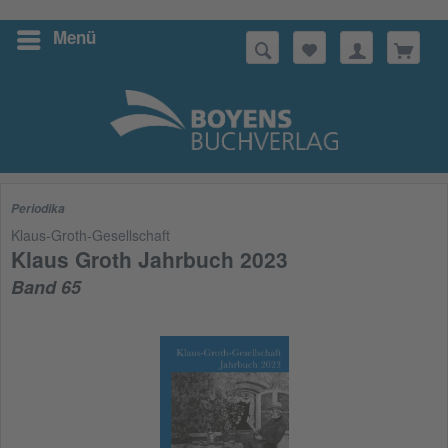
Menü
Suchen
Periodika
Klaus-Groth-Gesellschaft
Klaus Groth Jahrbuch 2023
Band 65