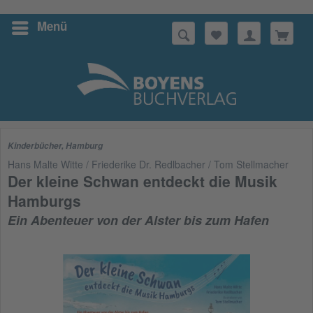
Menü
Suchen
Kinderbücher
,
Hamburg
Hans Malte Witte / Friederike Dr. Redlbacher / Tom Stellmacher
Der kleine Schwan entdeckt die Musik
Hamburgs
Ein Abenteuer von der Alster bis zum Hafen