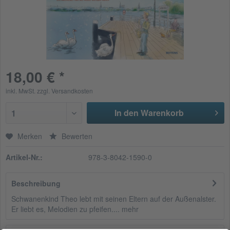
18,00 € *
inkl. MwSt.
zzgl. Versandkosten
In den Warenkorb
1
Merken
Bewerten
Artikel-Nr.:
978-3-8042-1590-0
Beschreibung
Schwanenkind Theo lebt mit seinen Eltern auf der Außenalster.
Er liebt es, Melodien zu pfeifen....
mehr