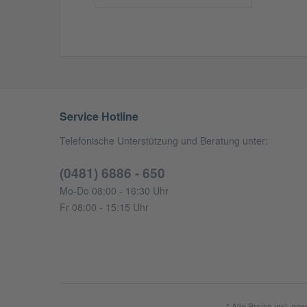
Service Hotline
Telefonische Unterstützung und Beratung unter:
(0481) 6886 - 650
Mo-Do 08:00 - 16:30 Uhr
Fr 08:00 - 15:15 Uhr
* Alle Preise inkl. ge