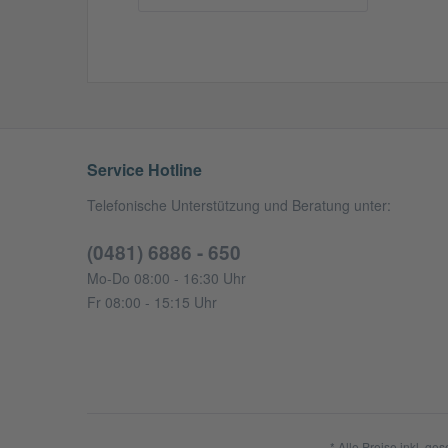
Service Hotline
Telefonische Unterstützung und Beratung unter:
(0481) 6886 - 650
Mo-Do 08:00 - 16:30 Uhr
Fr 08:00 - 15:15 Uhr
* Alle Preise inkl. ge