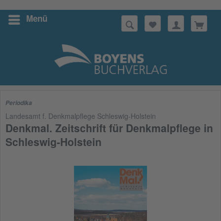
Menü
Suchen
Periodika
Landesamt f. Denkmalpflege Schleswig-Holstein
Denkmal. Zeitschrift für Denkmalpflege in
Schleswig-Holstein