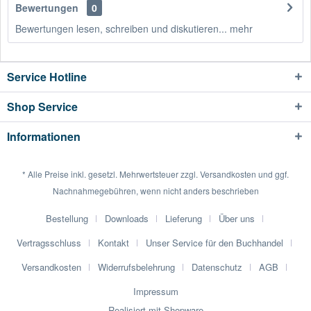
Bewertungen
0
Bewertungen lesen, schreiben und diskutieren...
mehr
Service Hotline
Shop Service
Informationen
* Alle Preise inkl. gesetzl. Mehrwertsteuer zzgl.
Versandkosten
und ggf.
Nachnahmegebühren, wenn nicht anders beschrieben
Bestellung
Downloads
Lieferung
Über uns
Vertragsschluss
Kontakt
Unser Service für den Buchhandel
Versandkosten
Widerrufsbelehrung
Datenschutz
AGB
Impressum
Realisiert mit Shopware