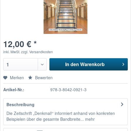
12,00 € *
inkl. MwSt.
zzgl. Versandkosten
In den Warenkorb
1
Merken
Bewerten
Artikel-Nr.:
978-3-8042-0921-3
Beschreibung
Die Zeitschrift „Denkmal!“ informiert anhand von konkreten
Beispielen über die gesamte Bandbreite...
mehr