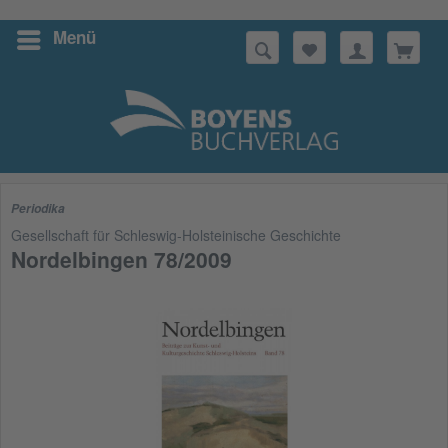
Menü
Suchen
Periodika
Gesellschaft für Schleswig-Holsteinische Geschichte
Nordelbingen 78/2009