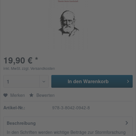
19,90 € *
inkl. MwSt.
zzgl. Versandkosten
In den Warenkorb
1
Merken
Bewerten
Artikel-Nr.:
978-3-8042-0942-8
Beschreibung
In den Schriften werden wichtige Beiträge zur Stormforschung