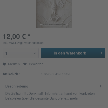
12,00 € *
inkl. MwSt.
zzgl. Versandkosten
In den Warenkorb
1
Merken
Bewerten
Artikel-Nr.:
978-3-8042-0922-0
Beschreibung
Die Zeitschrift „Denkmal!“ informiert anhand von konkreten
Beispielen über die gesamte Bandbreite...
mehr