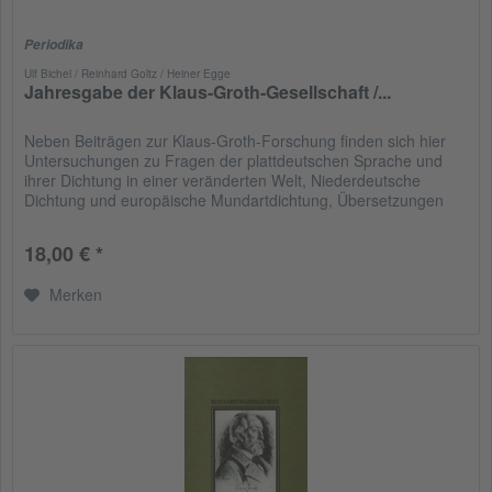
Periodika
Ulf Bichel / Reinhard Goltz / Heiner Egge
Jahresgabe der Klaus-Groth-Gesellschaft /...
Neben Beiträgen zur Klaus-Groth-Forschung finden sich hier
Untersuchungen zu Fragen der plattdeutschen Sprache und
ihrer Dichtung in einer veränderten Welt, Niederdeutsche
Dichtung und europäische Mundartdichtung, Übersetzungen
ins...
18,00 € *
Merken