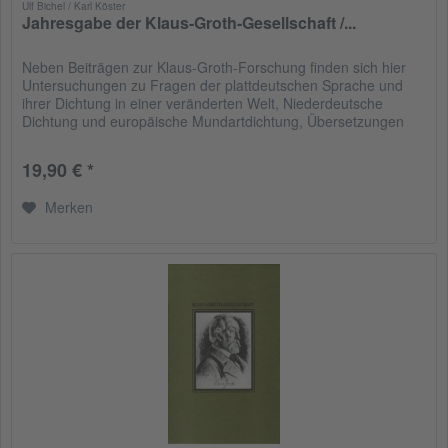
Ulf Bichel / Karl Köster
Jahresgabe der Klaus-Groth-Gesellschaft /...
Neben Beiträgen zur Klaus-Groth-Forschung finden sich hier
Untersuchungen zu Fragen der plattdeutschen Sprache und
ihrer Dichtung in einer veränderten Welt, Niederdeutsche
Dichtung und europäische Mundartdichtung, Übersetzungen
ins...
19,90 € *
Merken