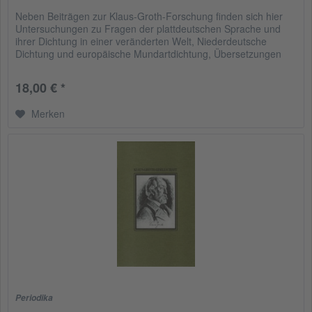
Neben Beiträgen zur Klaus-Groth-Forschung finden sich hier
Untersuchungen zu Fragen der plattdeutschen Sprache und
ihrer Dichtung in einer veränderten Welt, Niederdeutsche
Dichtung und europäische Mundartdichtung, Übersetzungen
ins...
18,00 € *
Merken
Periodika