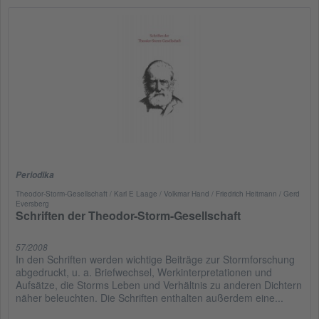
Periodika
Theodor-Storm-Gesellschaft / Karl E Laage / Volkmar Hand / Friedrich Heitmann / Gerd
Eversberg
Schriften der Theodor-Storm-Gesellschaft
57/2008
In den Schriften werden wichtige Beiträge zur Stormforschung
abgedruckt, u. a. Briefwechsel, Werkinterpretationen und
Aufsätze, die Storms Leben und Verhältnis zu anderen Dichtern
näher beleuchten. Die Schriften enthalten außerdem eine...