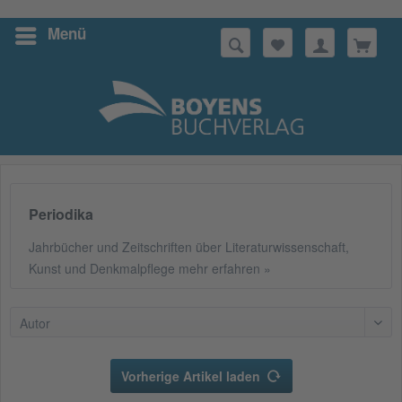
Menü
Suchen
Periodika
Jahrbücher und Zeitschriften über Literaturwissenschaft,
Kunst und Denkmalpflege
mehr erfahren »
Autor
Vorherige Artikel laden