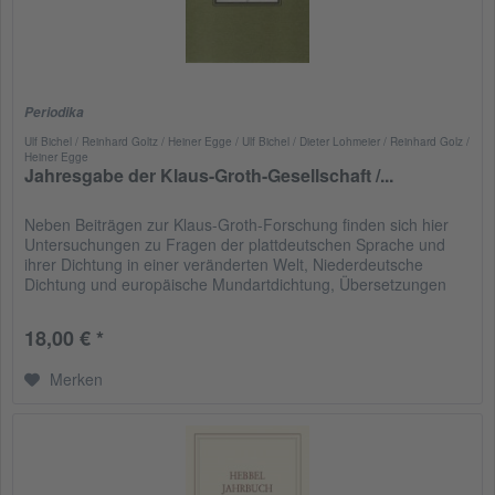
Periodika
Ulf Bichel / Reinhard Goltz / Heiner Egge / Ulf Bichel / Dieter Lohmeier / Reinhard Golz /
Heiner Egge
Jahresgabe der Klaus-Groth-Gesellschaft /...
Neben Beiträgen zur Klaus-Groth-Forschung finden sich hier
Untersuchungen zu Fragen der plattdeutschen Sprache und
ihrer Dichtung in einer veränderten Welt, Niederdeutsche
Dichtung und europäische Mundartdichtung, Übersetzungen
ins...
18,00 € *
Merken