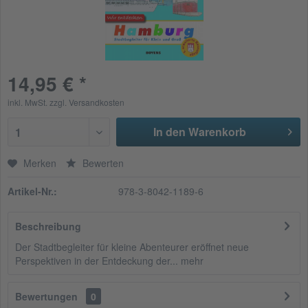
14,95 € *
inkl. MwSt.
zzgl. Versandkosten
In den Warenkorb
1
Merken
Bewerten
Artikel-Nr.:
978-3-8042-1189-6
Beschreibung
Der Stadtbegleiter für kleine Abenteurer eröffnet neue
Perspektiven in der Entdeckung der...
mehr
Bewertungen
0