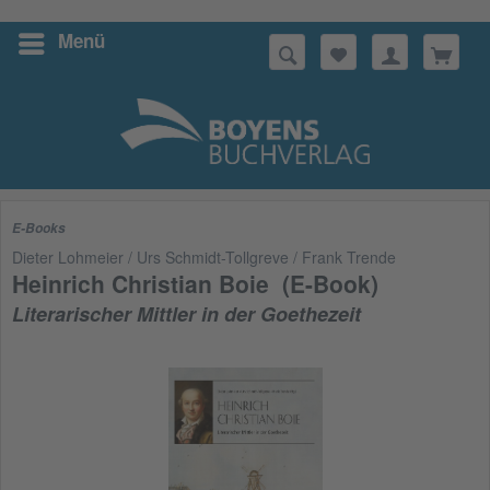
Menü
Suchen
E-Books
Dieter Lohmeier / Urs Schmidt-Tollgreve / Frank Trende
Heinrich Christian Boie (E-Book)
Literarischer Mittler in der Goethezeit