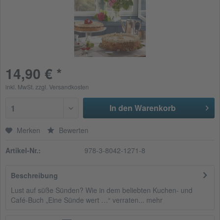
14,90 € *
inkl. MwSt.
zzgl. Versandkosten
In den Warenkorb
1
Merken
Bewerten
Artikel-Nr.:
978-3-8042-1271-8
Beschreibung
Lust auf süße Sünden? Wie in dem beliebten Kuchen- und
Café-Buch „Eine Sünde wert …“ verraten...
mehr