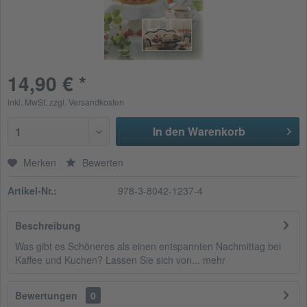
14,90 € *
inkl. MwSt.
zzgl. Versandkosten
In den Warenkorb
1
Merken
Bewerten
Artikel-Nr.:
978-3-8042-1237-4
Beschreibung
Was gibt es Schöneres als einen entspannten Nachmittag bei
Kaffee und Kuchen? Lassen Sie sich von...
mehr
Bewertungen
0