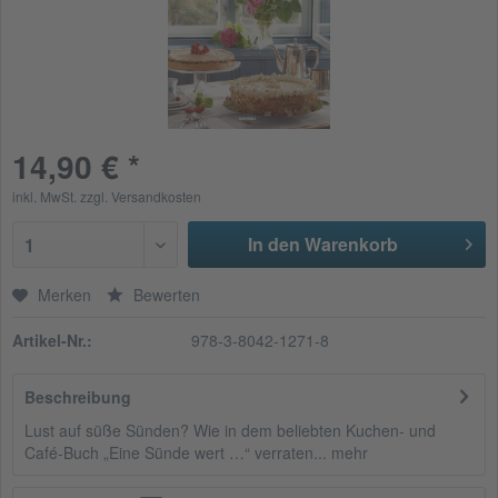
14,90 € *
inkl. MwSt.
zzgl. Versandkosten
In den Warenkorb
1
Merken
Bewerten
Artikel-Nr.:
978-3-8042-1271-8
Beschreibung
Lust auf süße Sünden? Wie in dem beliebten Kuchen- und
Café-Buch „Eine Sünde wert …“ verraten...
mehr