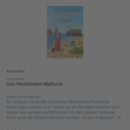
Küstentitel
Sven Mahnke
Das Westküsten-Malbuch
Malen und entdecken
Ein Malbuch für große und kleine Westküsten-Fans! Die
Malvorlagen lassen vom Urlaub an der Nordsee träumen und
eignen sich perfekt als Mitbringsel für die Liebsten zuhause.
Doch auch die Küstenbewohner werden mit den insgesamt 19
Motiven...