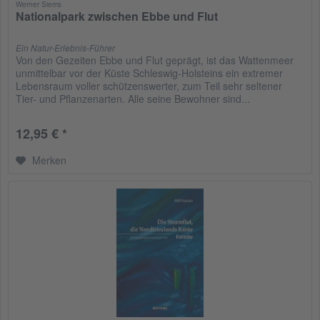
Werner Siems
Nationalpark zwischen Ebbe und Flut
Ein Natur-Erlebnis-Führer
Von den Gezeiten Ebbe und Flut geprägt, ist das Wattenmeer
unmittelbar vor der Küste Schleswig-Holsteins ein extremer
Lebensraum voller schützenswerter, zum Teil sehr seltener
Tier- und Pflanzenarten. Alle seine Bewohner sind...
12,95 € *
Merken