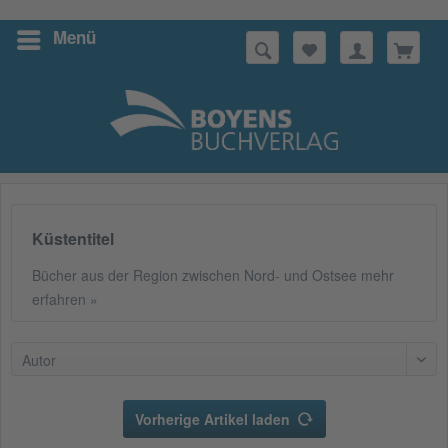
Menü
Suchen
Küstentitel
Bücher aus der Region zwischen Nord- und Ostsee
mehr
erfahren »
Autor
Vorherige Artikel laden