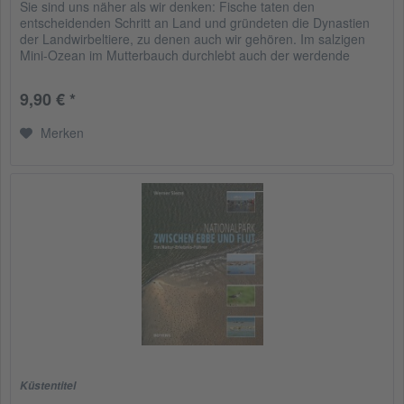
Sie sind uns näher als wir denken: Fische taten den
entscheidenden Schritt an Land und gründeten die Dynastien
der Landwirbeltiere, zu denen auch wir gehören. Im salzigen
Mini-Ozean im Mutterbauch durchlebt auch der werdende
Mensch ein...
9,90 € *
Merken
Küstentitel