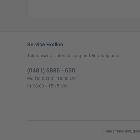
Service Hotline
Telefonische Unterstützung und Beratung unter:
(0481) 6886 - 650
Mo-Do 08:00 - 16:30 Uhr
Fr 08:00 - 15:15 Uhr
* Alle Preise inkl. ge