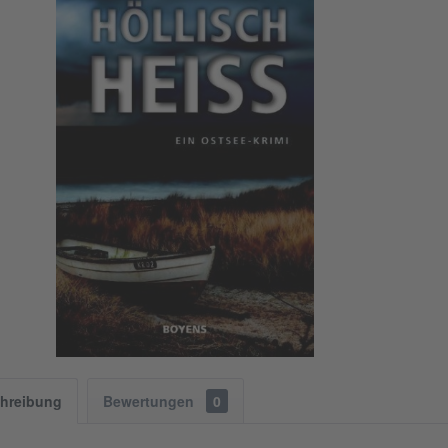
hreibung
Bewertungen
0