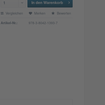
In den Warenkorb
1
Vergleichen
Merken
Bewerten
Artikel-Nr.:
978-3-8042-1393-7