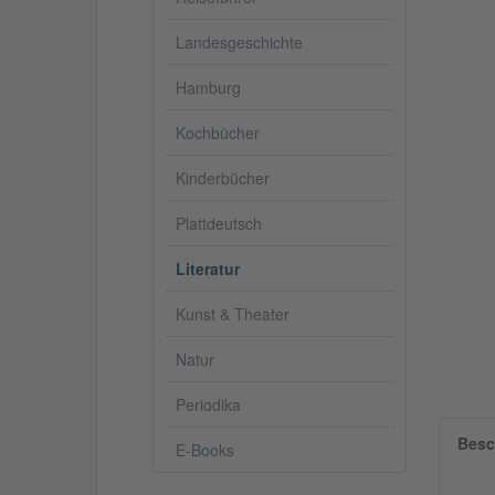
Landesgeschichte
Hamburg
Kochbücher
Kinderbücher
Plattdeutsch
Literatur
Kunst & Theater
Natur
Periodika
Besc
E-Books