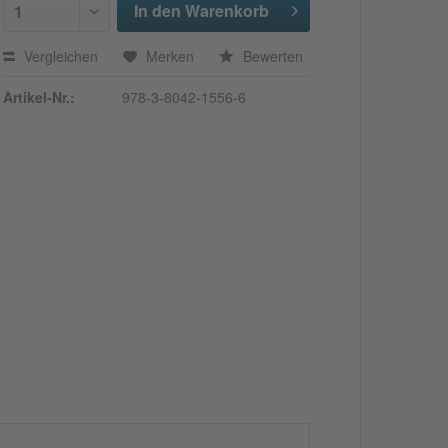
In den Warenkorb
1
Vergleichen
Merken
Bewerten
Artikel-Nr.:
978-3-8042-1556-6