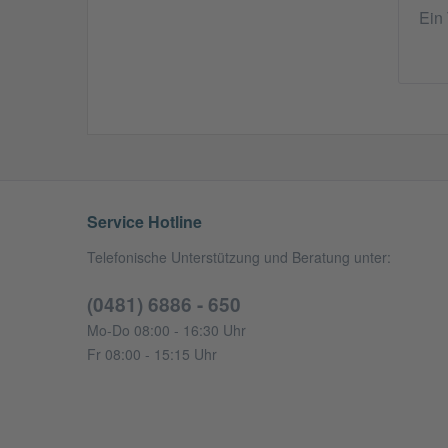
Ein
Service Hotline
Telefonische Unterstützung und Beratung unter:
(0481) 6886 - 650
Mo-Do 08:00 - 16:30 Uhr
Fr 08:00 - 15:15 Uhr