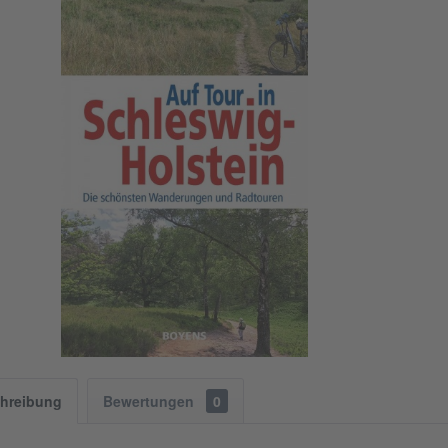
hreibung
Bewertungen
0