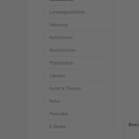
Landesgeschichte
Hamburg
Kochbücher
Kinderbücher
Plattdeutsch
Literatur
Kunst & Theater
Natur
Periodika
Besc
E-Books