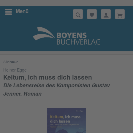
Menü
Suchen
Literatur
Heiner Egge
Keitum, ich muss dich lassen
Die Lebensreise des Komponisten Gustav
Jenner. Roman