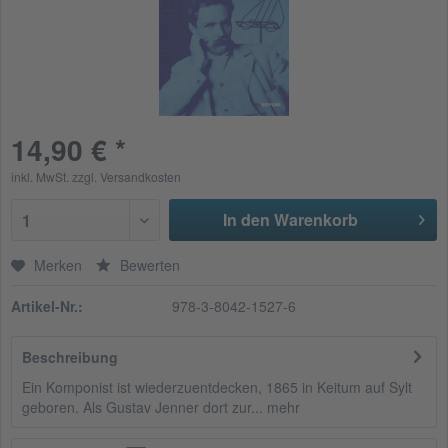
14,90 € *
inkl. MwSt.
zzgl. Versandkosten
In den Warenkorb
1
Merken
Bewerten
Artikel-Nr.:
978-3-8042-1527-6
Beschreibung
Ein Komponist ist wiederzuentdecken, 1865 in Keitum auf Sylt
geboren. Als Gustav Jenner dort zur...
mehr