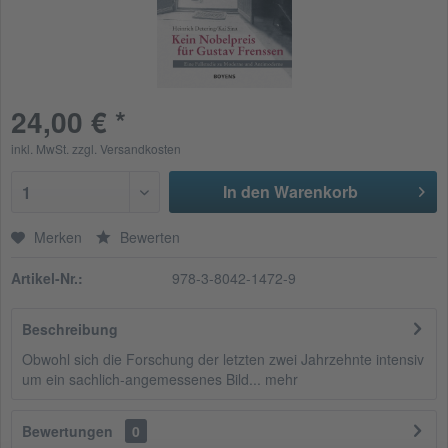
24,00 € *
inkl. MwSt.
zzgl. Versandkosten
In den Warenkorb
1
Merken
Bewerten
Artikel-Nr.:
978-3-8042-1472-9
Beschreibung
Obwohl sich die Forschung der letzten zwei Jahrzehnte intensiv
um ein sachlich-angemessenes Bild...
mehr
Bewertungen
0