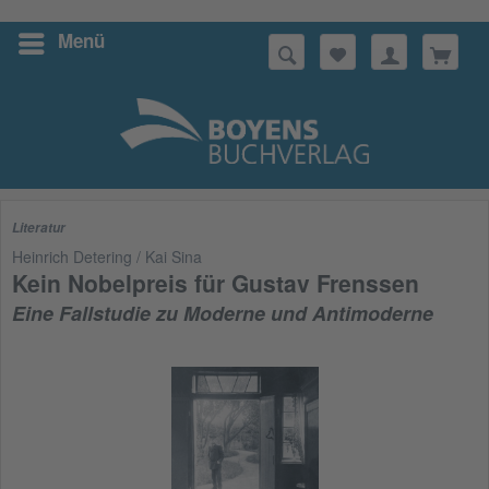
Menü
Suchen
Literatur
Heinrich Detering / Kai Sina
Kein Nobelpreis für Gustav Frenssen
Eine Fallstudie zu Moderne und Antimoderne