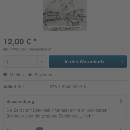
12,00 € *
inkl. MwSt.
zzgl. Versandkosten
In den Warenkorb
1
Merken
Bewerten
Artikel-Nr.:
978-3-8042-0913-8
Beschreibung
Die Zeitschrift DenkMal! informiert mit reich bebilderten
Beiträgen über die gesamte Bandbreite...
mehr