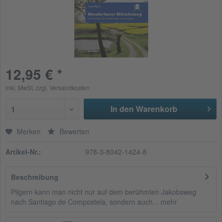
12,95 € *
inkl. MwSt.
zzgl. Versandkosten
In den Warenkorb
1
Merken
Bewerten
Artikel-Nr.:
978-3-8042-1424-8
Beschreibung
Pilgern kann man nicht nur auf dem berühmten Jakobsweg
nach Santiago de Compostela, sondern auch...
mehr