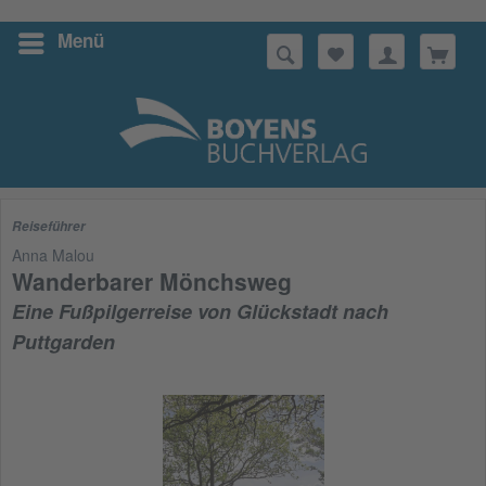
Menü
Suchen
Reiseführer
Anna Malou
Wanderbarer Mönchsweg
Eine Fußpilgerreise von Glückstadt nach
Puttgarden