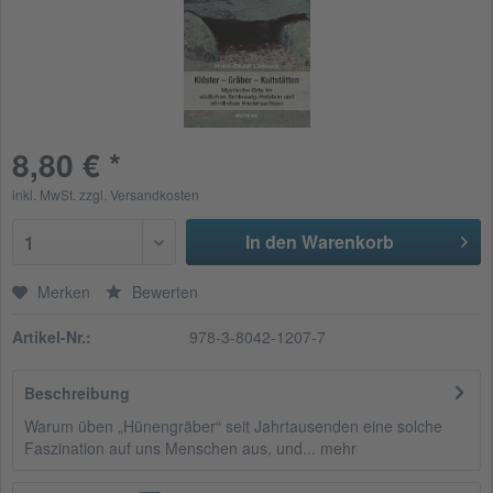
8,80 € *
inkl. MwSt.
zzgl. Versandkosten
In den Warenkorb
1
Merken
Bewerten
Artikel-Nr.:
978-3-8042-1207-7
Beschreibung
Warum üben „Hünengräber“ seit Jahrtausenden eine solche
Faszination auf uns Menschen aus, und...
mehr