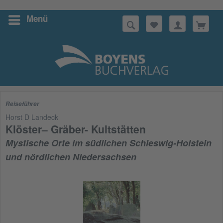
Menü
Suchen
Reiseführer
Horst D Landeck
Klöster– Gräber- Kultstätten
Mystische Orte im südlichen Schleswig-Holstein
und nördlichen Niedersachsen