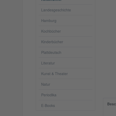
Landesgeschichte
Hamburg
Kochbücher
Kinderbücher
Plattdeutsch
Literatur
Kunst & Theater
Natur
Periodika
Besc
E-Books