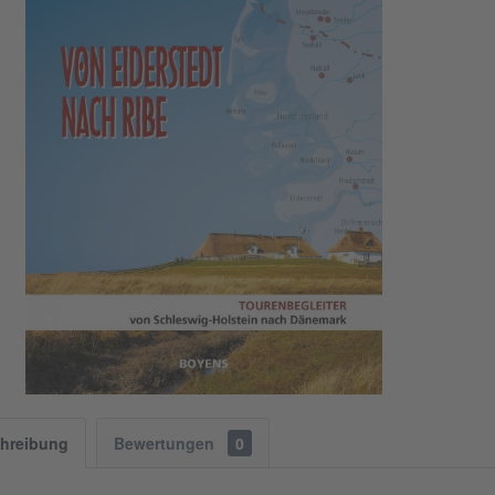
hreibung
Bewertungen
0