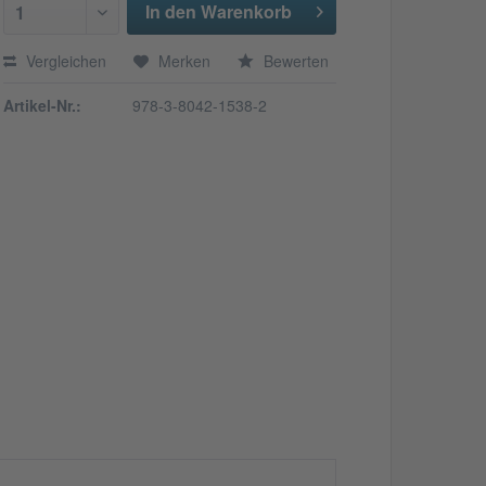
In den Warenkorb
1
Vergleichen
Merken
Bewerten
Artikel-Nr.:
978-3-8042-1538-2