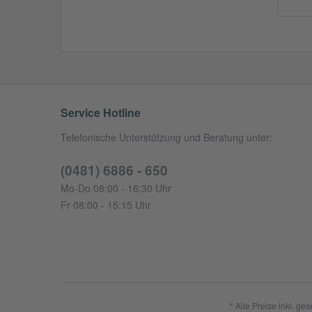
Service Hotline
Telefonische Unterstützung und Beratung unter:
(0481) 6886 - 650
Mo-Do 08:00 - 16:30 Uhr
Fr 08:00 - 15:15 Uhr
* Alle Preise inkl. ge