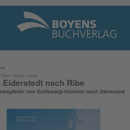
rer
 Post / Stefan Lipsky
 Eiderstedt nach Ribe
nbegleiter von Schleswig-Holstein nach Dänemark