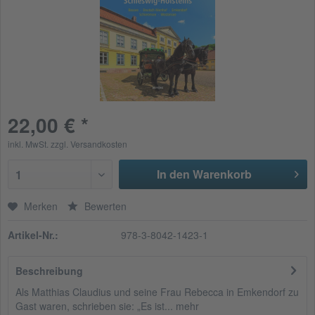
22,00 € *
inkl. MwSt.
zzgl. Versandkosten
In den Warenkorb
1
Merken
Bewerten
Artikel-Nr.:
978-3-8042-1423-1
Beschreibung
Als Matthias Claudius und seine Frau Rebecca in Emkendorf zu
Gast waren, schrieben sie: „Es ist...
mehr