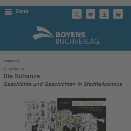
Menü
Suchen
Hamburg
Jens Natter
Die Schanze
Geschichte und Geschichten in Stadtteilcomics