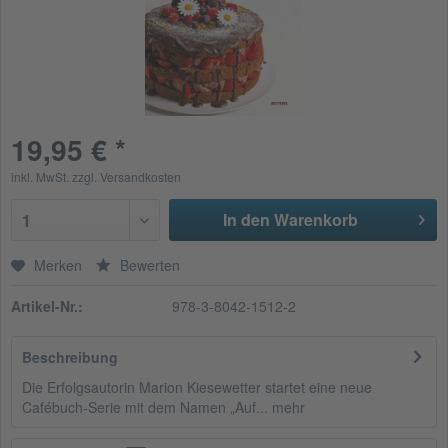
19,95 € *
inkl. MwSt.
zzgl. Versandkosten
In den Warenkorb
1
Merken
Bewerten
Artikel-Nr.:
978-3-8042-1512-2
Beschreibung
Die Erfolgsautorin Marion Kiesewetter startet eine neue
Cafébuch-Serie mit dem Namen „Auf...
mehr