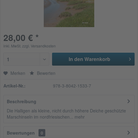
28,00 € *
inkl. MwSt.
zzgl. Versandkosten
In den Warenkorb
1
Merken
Bewerten
Artikel-Nr.:
978-3-8042-1533-7
Beschreibung
Die Halligen als kleine, nicht durch höhere Deiche geschützte
Marschinseln im nordfriesischen...
mehr
Bewertungen
0