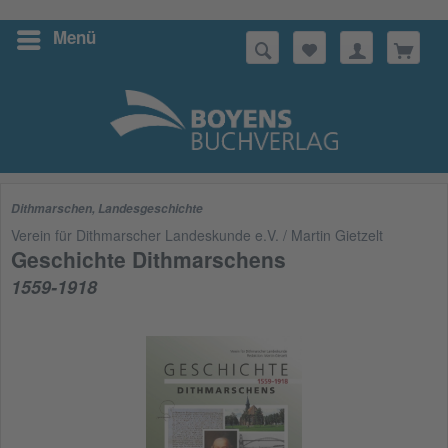
Menü
Suchen
Dithmarschen
,
Landesgeschichte
Verein für Dithmarscher Landeskunde e.V. / Martin Gietzelt
Geschichte Dithmarschens
1559-1918