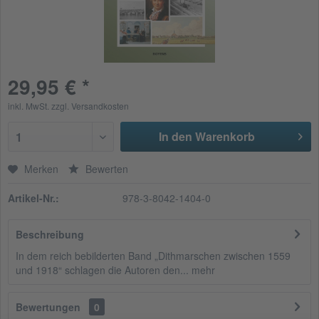
29,95 € *
inkl. MwSt.
zzgl. Versandkosten
In den Warenkorb
1
Merken
Bewerten
Artikel-Nr.:
978-3-8042-1404-0
Beschreibung
In dem reich bebilderten Band „Dithmarschen zwischen 1559
und 1918“ schlagen die Autoren den...
mehr
Bewertungen
0